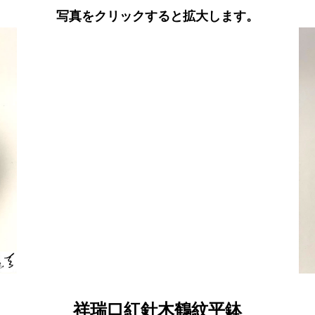
写真をクリックすると拡大します。
祥瑞口紅針木鶴紋平鉢